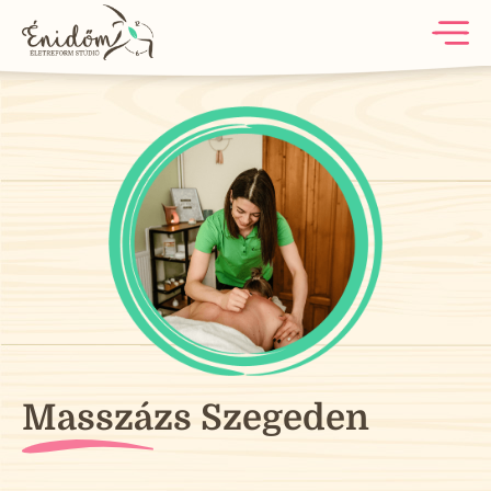
Masszázs Szegeden